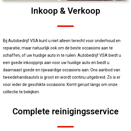
Inkoop & Verkoop
Bij Autobedrijf VSA kunt u niet alleen terecht voor onderhoud en
reparatie, maar natuurlijk ook om de beste occasions aan te
schaffen, of uw huidige auto in te ruilen. Autobedrijf VSA biedt u
een goede inkoopprijs aan voor uw huidige auto en biedt u
daarnaast goede en rijwaardige occasions aan. Ons aanbod van
tweedehandsauto’s is groot en wordt continu uitgebreid. Zo is er
voor ieder de geschikte occasions. Komt gerust langs om onze
collectie te bekijken.
Complete reinigingsservice