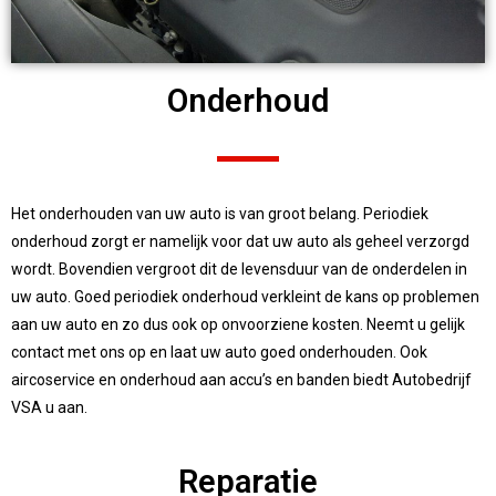
Onderhoud
Het onderhouden van uw auto is van groot belang. Periodiek
onderhoud zorgt er namelijk voor dat uw auto als geheel verzorgd
wordt. Bovendien vergroot dit de levensduur van de onderdelen in
uw auto. Goed periodiek onderhoud verkleint de kans op problemen
aan uw auto en zo dus ook op onvoorziene kosten. Neemt u gelijk
contact met ons op en laat uw auto goed onderhouden. Ook
aircoservice en onderhoud aan accu’s en banden biedt Autobedrijf
VSA u aan.
Reparatie