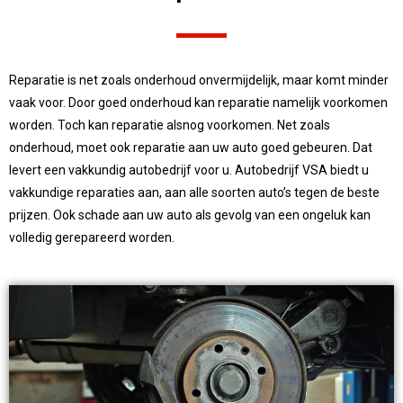
Reparatie is net zoals onderhoud onvermijdelijk, maar komt minder
vaak voor. Door goed onderhoud kan reparatie namelijk voorkomen
worden. Toch kan reparatie alsnog voorkomen. Net zoals
onderhoud, moet ook reparatie aan uw auto goed gebeuren. Dat
levert een vakkundig autobedrijf voor u. Autobedrijf VSA biedt u
vakkundige reparaties aan, aan alle soorten auto’s tegen de beste
prijzen. Ook schade aan uw auto als gevolg van een ongeluk kan
volledig gerepareerd worden.