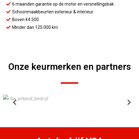
6 maanden garantie op de motor en versnellingsbak
Schoonmaakbeurten exterieur & interieur
Boven €4.500
Minder dan 125.000 km
Onze keurmerken en partners