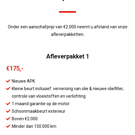
Onder een aanschafprijs van €2.000 neemt u afstand van onze
afleverpakketten.
Afleverpakket 1
€175,-
Nieuwe APK
Kleine beurt inclusief: verversing van olie & nieuwe oliefilter,
controle van vloeistoffen en verlichting
1 maand garantie op de motor
Schoonmaakbeurt exterieur
Boven €2.000
Minder dan 150.000 km