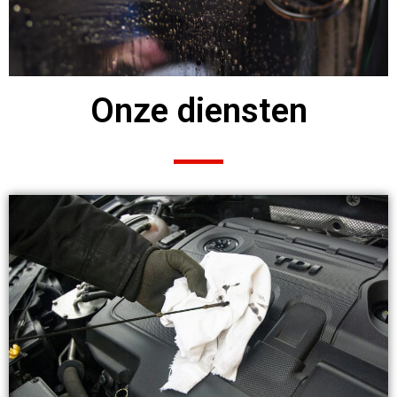
Onze diensten