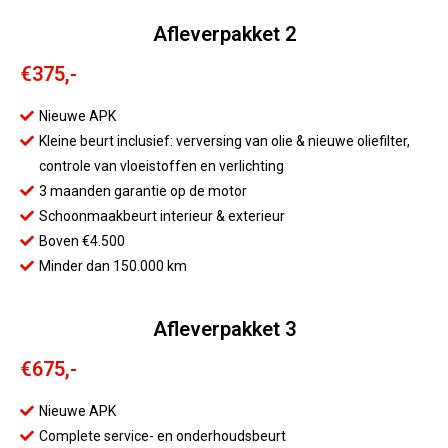
Afleverpakket 2
€375,-
Nieuwe APK
Kleine beurt inclusief: verversing van olie & nieuwe oliefilter,
controle van vloeistoffen en verlichting
3 maanden garantie op de motor
Schoonmaakbeurt interieur & exterieur
Boven €4.500
Minder dan 150.000 km
Afleverpakket 3
€675,-
Nieuwe APK
Complete service- en onderhoudsbeurt