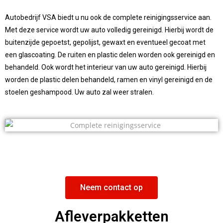
Autobedrijf VSA biedt u nu ook de complete reinigingsservice aan.
Met deze service wordt uw auto volledig gereinigd. Hierbij wordt de
buitenzijde gepoetst, gepolijst, gewaxt en eventueel gecoat met
een glascoating. De ruiten en plastic delen worden ook gereinigd en
behandeld. Ook wordt het interieur van uw auto gereinigd. Hierbij
worden de plastic delen behandeld, ramen en vinyl gereinigd en de
stoelen geshampood. Uw auto zal weer stralen.
Neem contact op
Afleverpakketten