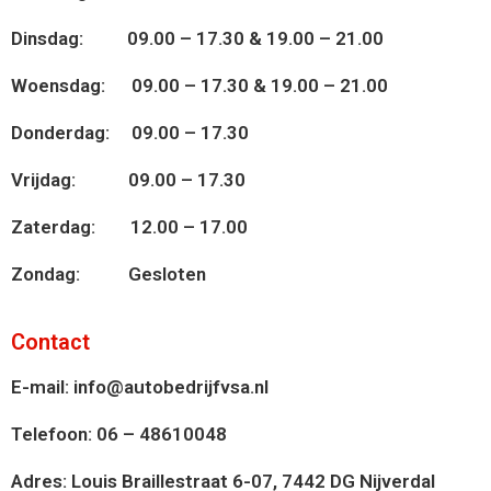
Dinsdag: 09.00 – 17.30 & 19.00 – 21.00
Woensdag: 09.00 – 17.30 & 19.00 – 21.00
Donderdag: 09.00 – 17.30
Vrijdag: 09.00 – 17.30
Zaterdag: 12.00 – 17.00
Zondag: Gesloten
Contact
E-mail: info@autobedrijfvsa.nl
Telefoon: 06 – 48610048
Adres: Louis Braillestraat 6-07, 7442 DG Nijverdal