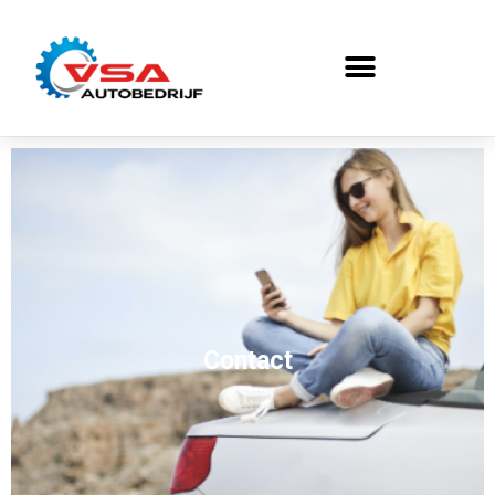
Contact