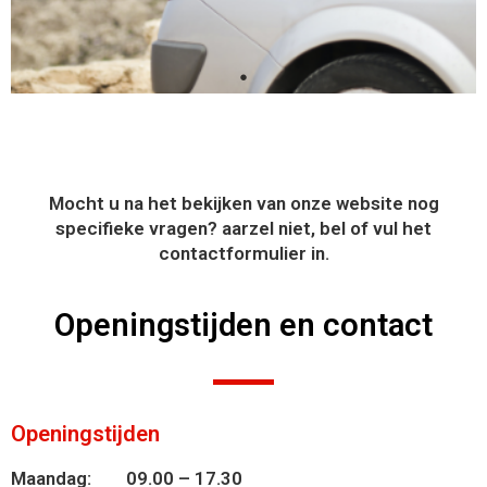
Mocht u na het bekijken van onze website nog
specifieke vragen? aarzel niet, bel of vul het
contactformulier in.
Openingstijden en contact
Openingstijden
Maandag: 09.00 – 17.30