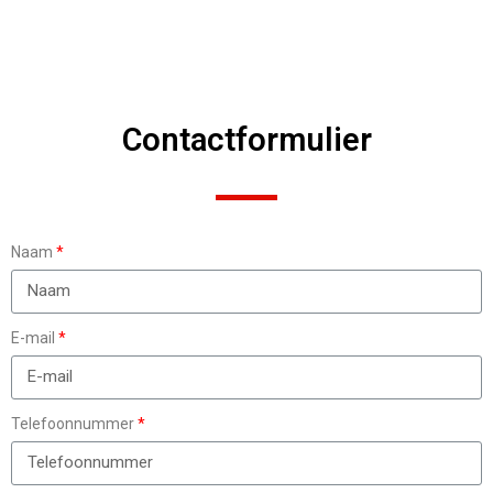
Contactformulier
Naam
E-mail
Telefoonnummer