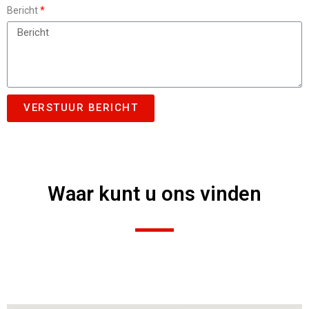
Bericht
VERSTUUR BERICHT
Waar kunt u ons vinden